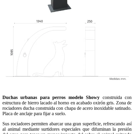
Duchas urbanas para perros modelo Showy
construida con
estructura de hierro lacado al horno en acabado oxirón gris. Zona de
rociadores ducha construida con chapa de acero inoxidable satinado.
Placa de anclaje para fijar a suelo.
Sus rociadores permiten abarcar una gran superficie, refrescando así
al animal mediante surtidores especiales que difuminan la presión