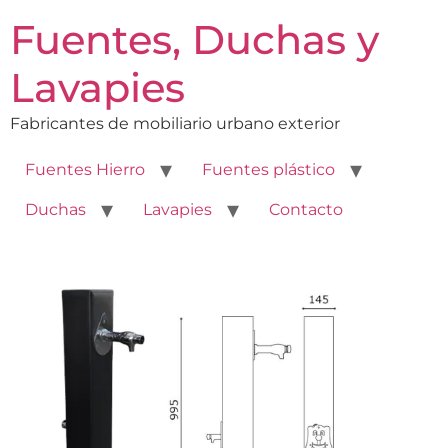
Fuentes, Duchas y
Lavapies
Fabricantes de mobiliario urbano exterior
Fuentes Hierro
Fuentes plástico
Duchas
Lavapies
Contacto