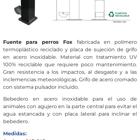
Fuente para perros
Fox
fabricada en polímero
termoplástico reciclado y placa de sujeción de grifo
en acero inoxidable. Material con tratamiento UV
100% reciclable que requiere poco mantenimiento.
Gran resistencia a los impactos, al desgaste y a las
inclemencias meteorológicas. Grifo de acero cromado
con sistema pulsador incluido.
Bebedero en acero inoxidable para el uso de
animales con agujero en la parte central para evitar el
agua estancada y con placa lateral para inclinar el
bebedero.
Medidas: