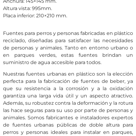
Anchura: 145×145 mm.
Altura vista: 995mm.
Placa inferior: 210×210 mm.
Fuentes para perros y personas fabricadas en plástico
reciclado, diseñadas para satisfacer las necesidades
de personas y animales. Tanto en entorno urbano o
en parques verdes, estas fuentes brindan un
suministro de agua accesible para todos.
Nuestras fuentes urbanas en plástico son la elección
perfecta para la fabricación de fuentes de beber, ya
que su resistencia a la corrosión y a la oxidación
garantiza una larga vida útil y un aspecto atractivo.
Además, su robustez contra la deformación y la rotura
las hace seguras para su uso por parte de personas y
animales. Somos fabricantes e instaladores expertos
de fuentes urbanas públicas de doble altura para
perros y personas ideales para instalar en parques,