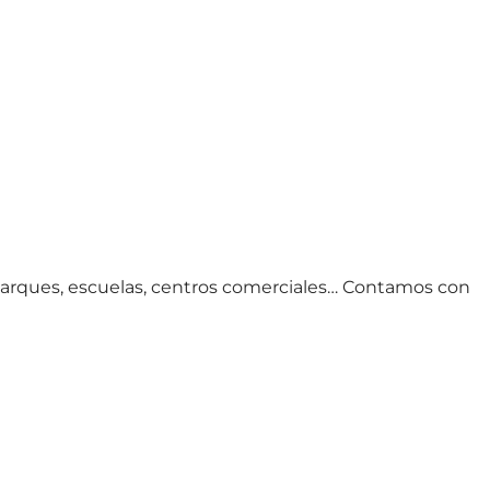
, parques, escuelas, centros comerciales… Contamos con