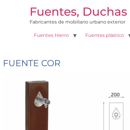
Fuentes, Duchas 
Fabricantes de mobiliario urbano exterior
Fuentes Hierro
Fuentes plástico
FUENTE COR