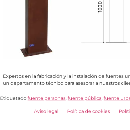
Expertos en la fabricación y la instalación de fuentes
un departamento técnico para asesorar a nuestros clien
Etiquetado
fuente personas
,
fuente pública
,
fuente urb
Aviso legal
Política de cookies
Polít